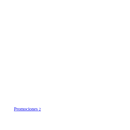
Promociones
2