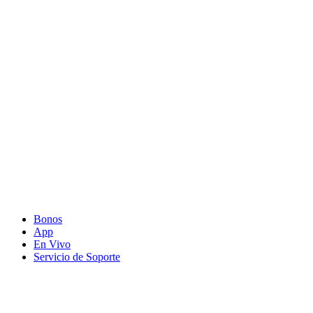
Bonos
App
En Vivo
Servicio de Soporte