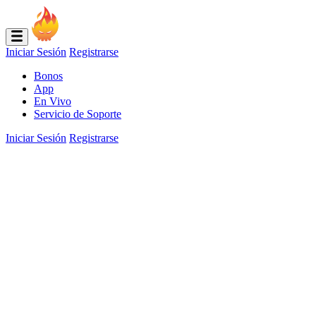
Iniciar Sesión
Registrarse
Bonos
App
En Vivo
Servicio de Soporte
Iniciar Sesión
Registrarse