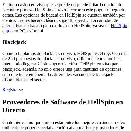
En todo casino en vivo que se precie no puede faltar la opción de
bacará, y por eso HellSpin en vivo incorpora este popular juego de
cartas. Las opciones de bacará en HellSpin se cuentan también por
cientos. Tienes bacará clásico, super 8, speed… La cantidad de
alternativas de bacará para explorar en HellSpin, ya sea en
HellSpin
app
o en PC, es brutal.
Blackjack
Cuando hablamos de blackjack en vivo, HellSpin es el rey. Con más
de 250 propuestas de blackjack en vivo, difícilmente te aburrirás
intentando llegar a 21 sin superar la cifra. HellSpin en vivo para
blackjack, además, no solo ofrece una gran cantidad de opciones,
sino que tiene en cuenta las diferentes variantes de blackjack
disponibles en el sector.
Registrarse
Proveedores de Software de HellSpin en
Directo
Cualquier casino que quiera estar entre los mejores casinos en vivo
online debe poner especial atención al apartado de proveedores de