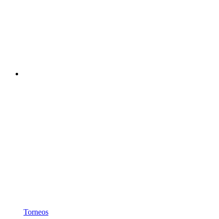
Torneos