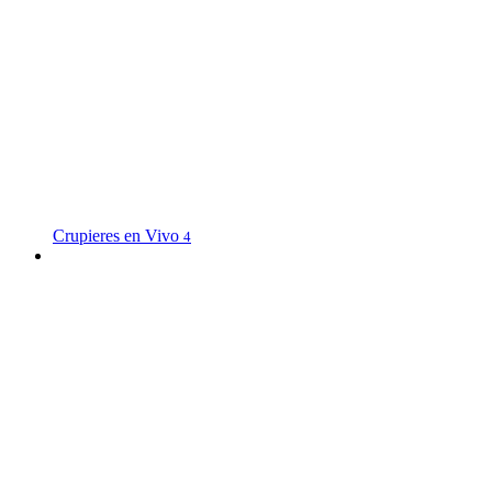
Crupieres en Vivo
4