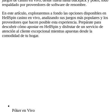
juegos de casino en vivo, desde ruleta hasta blackjack y póker, todo
respaldado por proveedores de software de renombre.
En este artículo, exploraremos a fondo las opciones disponibles en
HellSpin casino en vivo, analizando sus juegos más populares y los
proveedores que hacen posible esta experiencia. Prepárate para
descubrir cómo apostar en HellSpin y disfrutar de un servicio de
atención al cliente excepcional mientras apuestas desde la
comodidad de tu hogar.
Póker en Vivo